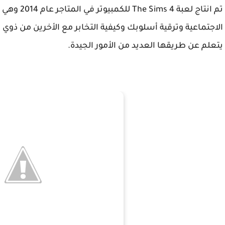
تم انتاج لعبة
The Sims 4
للكمبيوتر
الاجتماعية وترقية أسلوبك وكيفية التخابر مع الأخرين من ذو
يتعلم عن طريقها العديد من الأمور الجيدة
.