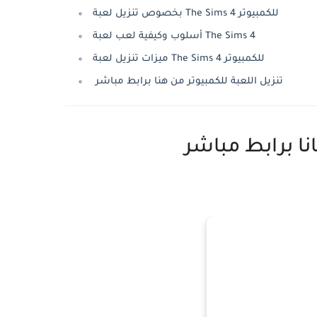
بخصوص تنزيل لعبة The Sims 4 للكمبيوتر
أسلوب وكيفية لعب لعبة The Sims 4
ميزات تنزيل لعبة The Sims 4 للكمبيوتر
تنزيل اللعبة للكمبيوتر من هنا برابط مباشر