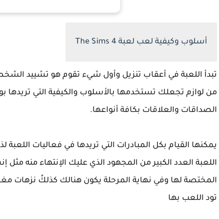
أسلوب وكيفية لعب لعبة
The Sims 4
تبدأ اللعبة في أعقاب تنزيل وأول شيء تقوم هو تشييد الشخصية
من لوازم تجعلك تستخدمها بالأسلوب والكيفية التي تريدها ب
الصداقات والعلاقات بكافة أنواعها
.
يمكنها القيام بكل المبادرات التي تريدها في فعاليات اللعبة ل
اللعبة العدد الكبير من المجهود الذي عليك الإنتهاء منه مثل إن
المختصة لها وفي نهاية المرحلة يكون هنالك كذلكً نزهات مغاي
تود اللعب بها