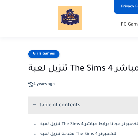
Privacy P
PC Gam
Girls Games
رابط مباشر
4 years ago
table of contents
زيل لعبة The Sims 4 للكمبيوتر مجانا برابط مباشر
مقدمة تنزيل لعبة The Sims 4 للكمبيوتر