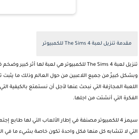
مقدمة
تنزيل لعبة
The Sims 4
للكمبيوتر
تنزيل لعبة
The Sims 4
للكمبيوتر هي لعبة لها أثر كبير وضخم 
وبشكل كبيرً من جميع اللاعبين من حول العالم وذلك ما يثبت ت
اللعبة المجازفة التي نبحث عنها لأجل أن نستمتع بالكيفية ال
الفكرة التي أنشئت من اجلها
.
سيمز 4 للكمبيوتر مصنفة في إطار الألعاب التي لها طابع 
التي لا تتشابه كل منها فكل واحدة تكون خاصة بشيء ما في ال