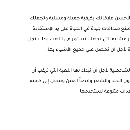
 للأحسن علاقاتك بكيفية جميلة ومسلية وتجعلك
صنع صداقات جيدة في الحياة على يد الإستفادة
ير مشابه التي تجعلنا نستمر في اللعب بها لا نمل
 لأجل أن نحصل علي جميع الأشياء بها
.
الشخصية لأجل أن تبداء بها اللعبة التي ترغب أن
ن الجلد والشعر وايضاً العين وننتقل إلي كيفية
عدات متنوعة نستخدمها