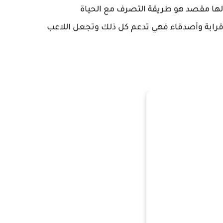
 في المتاجر عام 2014 وهي لها مقصد هو طريقة التصرف مع الحياة
ي قرابة وأصدقاء فهي تدعم كل ذلك وتجعل اللاعب