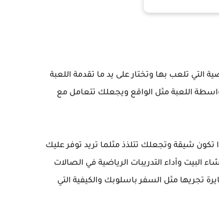
 التي تلعب بها وتختار على يد ما تقدمة اللعبة
واسطة اللعبة مثل الواقع ويجعلك تتعامل مع
ذا تكون شيقة وتجعلك تتلذذ مثلما تريد توفر عليك
شاء البيت وأداء التدريبات الرياضية في الصالات
رة تجريها مثل السفر باسلوبك والكيفية التي