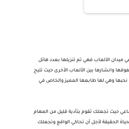
في ميدان الألعاب فهي تم تنزيلها بعدد هائل
فوقها وانشارها بين الألعاب الأخرى حيث تتيح
تي نحبها وهي لها طابعها المميز والخاص في
إجتماعي حيث تجعلك تقوم بتأدية قليل من المهام
حياة الحقيقة لأجل أن تحاكي الواقع وتجعلك